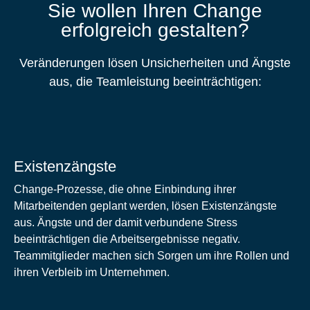
Sie wollen Ihren Change
erfolgreich gestalten?
Veränderungen lösen Unsicherheiten und Ängste
aus, die Teamleistung beeinträchtigen:
Existenzängste
Change-Prozesse, die ohne Einbindung ihrer
Mitarbeitenden geplant werden, lösen Existenzängste
aus. Ängste und der damit verbundene Stress
beeinträchtigen die Arbeitsergebnisse negativ.
Teammitglieder machen sich Sorgen um ihre Rollen und
ihren Verbleib im Unternehmen.