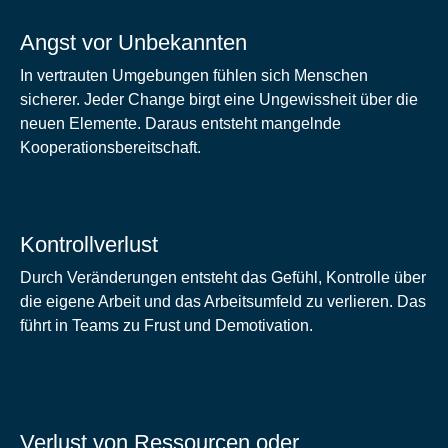
Angst vor Unbekannten
In vertrauten Umgebungen fühlen sich Menschen
sicherer. Jeder Change birgt eine Ungewissheit über die
neuen Elemente. Daraus entsteht mangelnde
Kooperationsbereitschaft.
Kontrollverlust
Durch Veränderungen entsteht das Gefühl, Kontrolle über
die eigene Arbeit und das Arbeitsumfeld zu verlieren. Das
führt in Teams zu Frust und Demotivation.
Verlust von Ressourcen oder