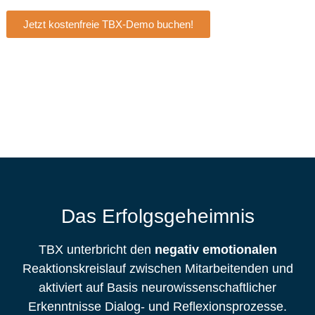
Jetzt kostenfreie TBX-Demo buchen!
Das Erfolgsgeheimnis
TBX unterbricht den
negativ emotionalen
Reaktionskreislauf zwischen Mitarbeitenden und
aktiviert auf Basis neurowissenschaftlicher
Erkenntnisse Dialog- und Reflexionsprozesse.