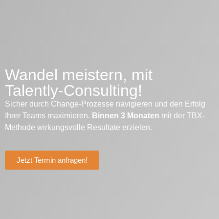
Wandel meistern, mit
Talently-Consulting!
Sicher durch Change-Prozesse navigieren und den Erfolg
Ihrer Teams maximieren.
Binnen 3 Monaten
mit der TBX-
Methode wirkungsvolle Resultate erzielen.
Jetzt Termin anfragen!