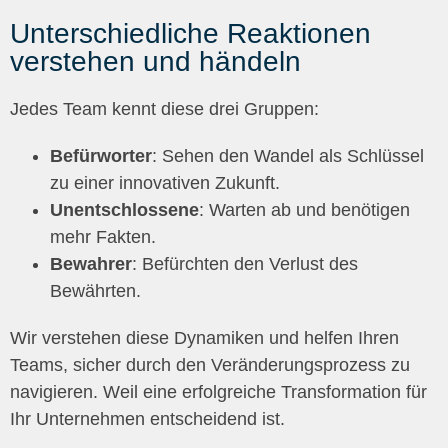
Unterschiedliche Reaktionen
verstehen und händeln
Jedes Team kennt diese drei Gruppen:
Befürworter
: Sehen den Wandel als Schlüssel
zu einer innovativen Zukunft.
Unentschlossene
: Warten ab und benötigen
mehr Fakten.
Bewahrer
: Befürchten den Verlust des
Bewährten.
Wir verstehen diese Dynamiken und
helfen Ihren
Teams
,
sicher durch den Veränderungsprozess zu
navigieren. Weil eine erfolgreiche Transformation für
Ihr Unternehmen entscheidend ist.