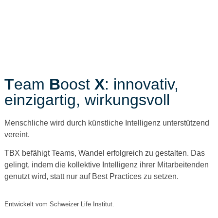
T
eam
B
oost
X
: innovativ,
einzigartig, wirkungsvoll
Menschliche wird durch künstliche Intelligenz unterstützend
vereint.
TBX befähigt Teams, Wandel erfolgreich zu gestalten. Das
gelingt, indem die kollektive Intelligenz ihrer Mitarbeitenden
genutzt wird, statt nur auf Best Practices zu setzen.
Entwickelt vom Schweizer Life Institut.