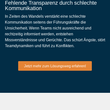
Fehlende Transparenz durch schlechte
Kommunikation
In Zeiten des Wandels verstärkt eine schlechte
Kommunikation seitens der Führungskräfte die
Unsicherheit. Wenn Teams nicht ausreichend und
rechtzeitig informiert werden, entstehen
Missverständnisse und Gerüchte. Das schürt Ängste, stört
Teamdynamiken und führt zu Konflikten.
Jetzt mehr zum Lösungsweg erfahren!