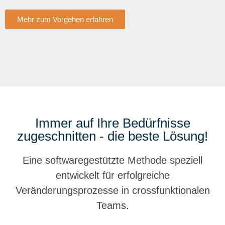
Mehr zum Vorgehen erfahren
Immer auf Ihre Bedürfnisse
zugeschnitten - die beste Lösung!
Eine softwaregestützte Methode speziell
entwickelt für erfolgreiche
Veränderungsprozesse in crossfunktionalen
Teams.