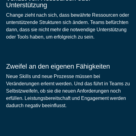
Unterstützung
Change zieht nach sich, dass bewährte Ressourcen oder
unterstützende Strukturen sich ändern. Teams befürchten
dann, dass sie nicht mehr die notwendige Unterstützung
oder Tools haben, um erfolgreich zu sein.
Zweifel an den eigenen Fähigkeiten
Neue Skills und neue Prozesse müssen bei
Veränderungen erlernt werden. Und das führt in Teams zu
Selbstzweifeln, ob sie die neuen Anforderungen noch
erfüllen. Leistungsbereitschaft und Engagement werden
dadurch negativ beeinflusst.