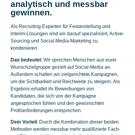
analytisch und messbar
gewinnen.
Als Recruiting-Experten für Festanstellung und
Interim-Lösungen sind wir darauf spezialisiert, Active-
Sourcing und Social-Media-Marketing zu
kombinieren.
Das bedeutet
: Wir sprechen Menschen aus eurer
Wunschzielgruppe gezielt auf Social-Media an.
Außerdem schalten wir zielgerichtete Kampagnen,
um die Sichtbarkeit und Reichweite zu steigern. Als
Ergebnis erhaltet ihr Bewerbungen von
Kandidaten, die sich von der Kampagne
angesprochen fühlen und den gewünschten
Profilanforderungen entsprechen.
Dein Vorteil
: Durch die Kombination dieser beiden
Methoden werden messbar mehr qualifizierte Fach-