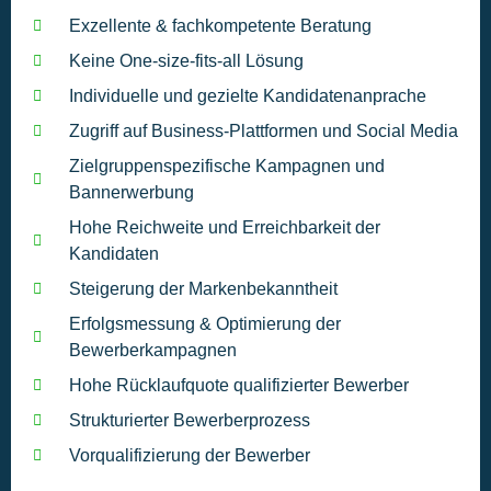
Exzellente & fachkompetente Beratung
Keine One-size-fits-all Lösung​
Individuelle und gezielte Kandidatenanprache
Zugriff auf Business-Plattformen und Social Media
Zielgruppenspezifische Kampagnen und
Bannerwerbung
Hohe Reichweite und Erreichbarkeit der
Kandidaten
Steigerung der Markenbekanntheit
Erfolgsmessung & Optimierung der
Bewerberkampagnen
Hohe Rücklaufquote qualifizierter Bewerber
Strukturierter Bewerberprozess
Vorqualifizierung der Bewerber