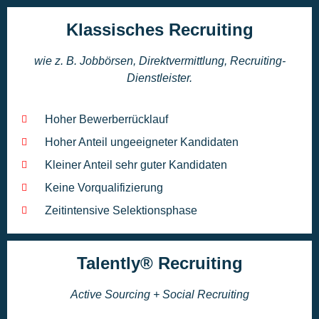
Klassisches Recruiting
wie z. B. Jobbörsen, Direktvermittlung, Recruiting-
Dienstleister.
Hoher Bewerberrücklauf
Hoher Anteil ungeeigneter Kandidaten
Kleiner Anteil sehr guter Kandidaten
Keine Vorqualifizierung
Zeitintensive Selektionsphase
Talently® Recruiting
Active Sourcing + Social Recruiting