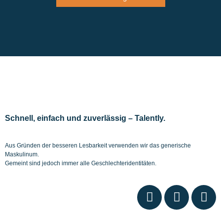
Schnell, einfach und zuverlässig – Talently.
Aus Gründen der besseren Lesbarkeit verwenden wir das generische
Maskulinum.
Gemeint sind jedoch immer alle Geschlechteridentitäten.