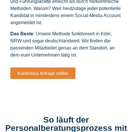
und Führungskräfte erreicht als durch herkömmliche
Methoden. Warum? Weil heutzutage jeder potentielle
Kandidat in mindestens einem Social-Media Account
angemeldet ist.
Das Beste
: Unsere Methode funktioniert in Köln,
NRW und sogar deutschlandweit. Wir finden die
passenden Mitarbeiter genau an dem Standort, an
dem euer Unternehmen tätig ist.
Kostenlose Anfrage stellen
So läuft der
Personalberatungsprozess mit