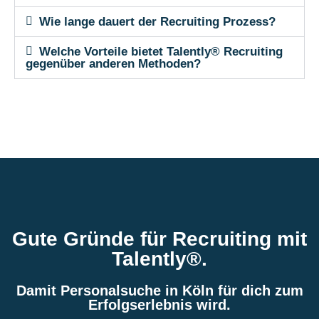
Wie lange dauert der Recruiting Prozess?
Welche Vorteile bietet Talently® Recruiting
gegenüber anderen Methoden?
Gute Gründe für Recruiting mit
Talently®.
Damit Personalsuche in Köln für dich zum
Erfolgserlebnis wird.