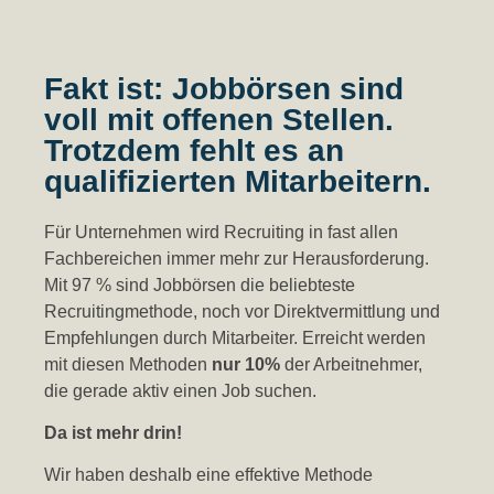
Fakt ist: Jobbörsen sind
voll mit offenen Stellen.
Trotzdem fehlt es an
qualifizierten Mitarbeitern.
Für Unternehmen wird Recruiting in fast allen
Fachbereichen immer mehr zur Herausforderung.
Mit 97 % sind Jobbörsen die beliebteste
Recruitingmethode, noch vor Direktvermittlung und
Empfehlungen durch Mitarbeiter. Erreicht werden
mit diesen Methoden
nur 10%
der Arbeitnehmer,
die gerade aktiv einen Job suchen.
Da ist mehr drin!
Wir haben deshalb eine effektive Methode