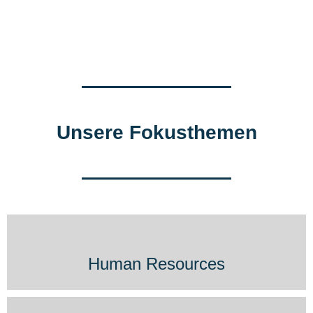
Unsere Fokusthemen
Human Resources