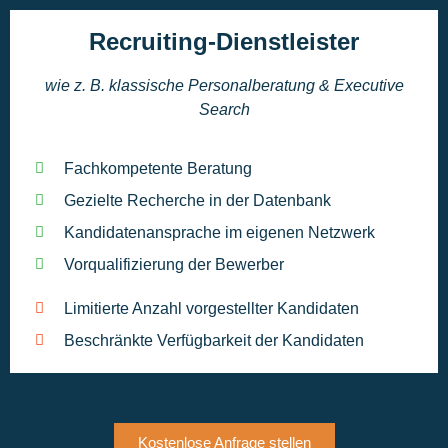
Recruiting-Dienstleister
wie z. B. klassische Personalberatung & Executive
Search
Fachkompetente Beratung
Gezielte Recherche in der Datenbank
Kandidatenansprache im eigenen Netzwerk
Vorqualifizierung der Bewerber
Limitierte Anzahl vorgestellter Kandidaten
Beschränkte Verfügbarkeit der Kandidaten
Kostenlose Anfrage stellen