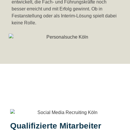
entwickelt, die Fach- und Führungskräfte noch
besser erreicht
und mit Erfolg gewinnt. O
b
in
Festanstellung oder als Interim-Lösung spielt dabei
keine Rolle.
Qualifizierte Mitarbeiter