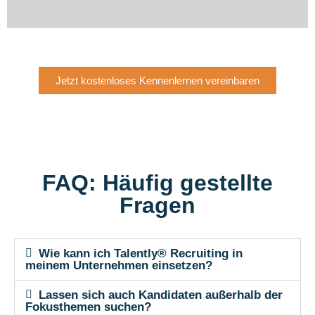
Jetzt kostenloses Kennenlernen vereinbaren
FAQ: Häufig gestellte
Fragen
Wie kann ich Talently® Recruiting in
meinem Unternehmen einsetzen?
Lassen sich auch Kandidaten außerhalb der
Fokusthemen suchen?