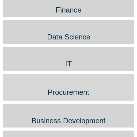
Finance
Data Science
IT
Procurement
Business Development​