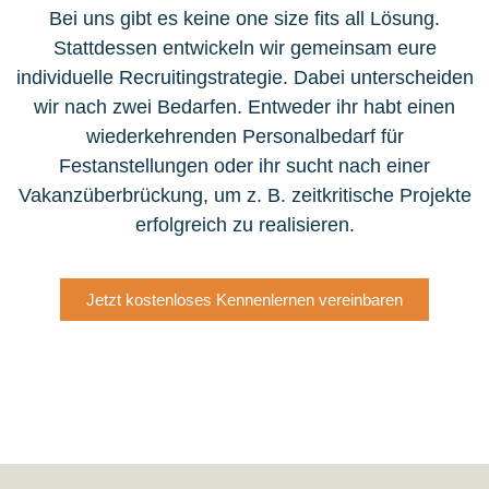
Bei uns gibt es keine one size fits all Lösung.
Stattdessen entwickeln wir gemeinsam eure
individuelle Recruitingstrategie. Dabei unterscheiden
wir nach zwei Bedarfen. Entweder ihr habt einen
wiederkehrenden Personalbedarf für
Festanstellungen oder ihr sucht nach einer
Vakanzüberbrückung, um z. B. zeitkritische Projekte
erfolgreich zu realisieren.
Jetzt kostenloses Kennenlernen vereinbaren