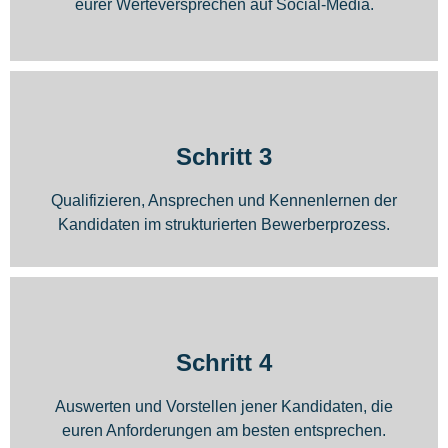
eurer Werteversprechen auf Social-Media.
Schritt 3
Qualifizieren, Ansprechen und Kennenlernen der
Kandidaten im strukturierten Bewerberprozess.
Schritt 4
Auswerten und Vorstellen jener Kandidaten, die
euren Anforderungen am besten entsprechen.