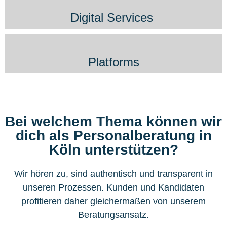
Digital Services ​
Platforms​
Bei welchem Thema können wir
dich als Personalberatung in
Köln unterstützen?
Wir hören zu, sind authentisch und transparent in
unseren Prozessen. Kunden und Kandidaten
profitieren daher gleichermaßen von unserem
Beratungsansatz.