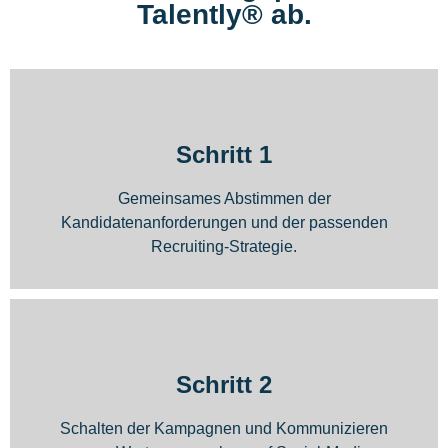
Talently® ab.
Schritt 1
Gemeinsames Abstimmen der
Kandidatenanforderungen und der passenden
Recruiting-Strategie.
Schritt 2
Schalten der Kampagnen und Kommunizieren