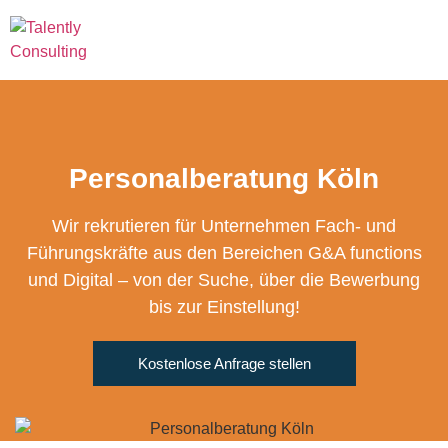
Personalberatung Köln
Wir rekrutieren für Unternehmen Fach- und
Führungskräfte aus den Bereichen G&A functions
und Digital – von der Suche, über die Bewerbung
bis zur Einstellung!
Kostenlose Anfrage stellen